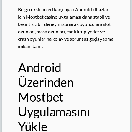
Bu gereksinimleri karşılayan Android cihazlar
için Mostbet casino uygulaması daha stabil ve
kesintisiz bir deneyim sunarak oyunculara slot
oyunları, masa oyunları, canlı krupiyerler ve
crash oyunlarına kolay ve sorunsuz geçiş yapma
imkanı tanır.
Android
Üzerinden
Mostbet
Uygulamasını
Yükle