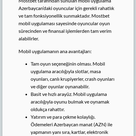
Mostbet tarafından sunulan mobil uygulama
Azerbaycan’daki oyuncular için gerekli rahatlık
ve tam fonksiyonellik sunmaktadır. Mostbet
mobil uygulaması sayesinde oyuncular oyun
sürecinden ve finansal işlemlerden tam verim
alabilirler.
Mobil uygulamanın ana avantajları:
Tam oyun seçeneğinin olması. Mobil
uygulama aracılığıyla slotlar, masa
oyunları, canlı krupiyerler, crash oyunları
ve diğer oyunlar oynanabilir.
Basit ve hızlı arayüz. Mobil uygulama
aracılığıyla oyunu bulmak ve oynamak
oldukça rahattır.
Yatırım ve para çekme kolaylığı.
Ödemeleri Azerbaycan manat (AZN) ile
yapmanın yanı sıra, kartlar, elektronik