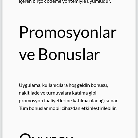
içeren birçok ödeme yöntemiyle uyumludur.
Promosyonlar
ve Bonuslar
Uygulama, kullanıcılara hoş geldin bonusu,
nakit iade ve turnuvalara katılma gibi
promosyon faaliyetlerine katılma olanağı sunar.
Tüm bonuslar mobil cihazdan etkinleştirilebilir.