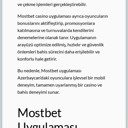
ve çekme işlemleri gerçekleştirebilir.
Mostbet casino uygulaması ayrıca oyuncuların
bonuslarını aktifleştirip, promosyonlara
katılmasına ve turnuvalarda kendilerini
denemelerine olanak tanır. Uygulamanın
arayüzü optimize edilmiş, hızlıdır ve güvenlik
önlemleri bahis sürecini daha erişilebilir ve
konforlu hale getirir.
Bu nedenle, Mostbet uygulaması
Azerbaycan’daki oyunculara işlevsel bir mobil
deneyim, tamamen uyarlanmış bir casino ve
bahis deneyimi sunar.
Mostbet
Uygulaması