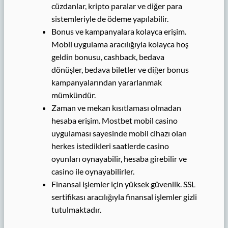
cüzdanlar, kripto paralar ve diğer para
sistemleriyle de ödeme yapılabilir.
Bonus ve kampanyalara kolayca erişim.
Mobil uygulama aracılığıyla kolayca hoş
geldin bonusu, cashback, bedava
dönüşler, bedava biletler ve diğer bonus
kampanyalarından yararlanmak
mümkündür.
Zaman ve mekan kısıtlaması olmadan
hesaba erişim. Mostbet mobil casino
uygulaması sayesinde mobil cihazı olan
herkes istedikleri saatlerde casino
oyunları oynayabilir, hesaba girebilir ve
casino ile oynayabilirler.
Finansal işlemler için yüksek güvenlik. SSL
sertifikası aracılığıyla finansal işlemler gizli
tutulmaktadır.